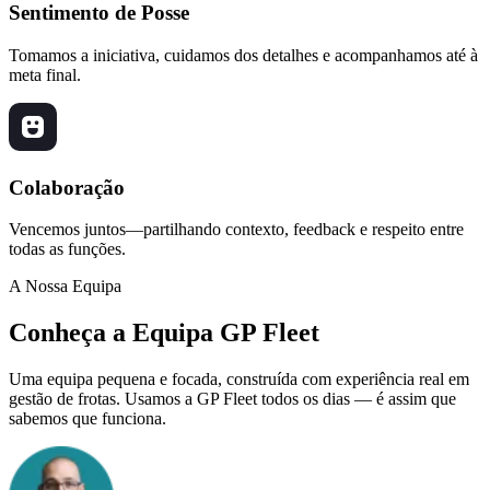
Sentimento de Posse
Tomamos a iniciativa, cuidamos dos detalhes e acompanhamos até à
meta final.
Colaboração
Vencemos juntos—partilhando contexto, feedback e respeito entre
todas as funções.
A Nossa Equipa
Conheça a Equipa GP Fleet
Uma equipa pequena e focada, construída com experiência real em
gestão de frotas. Usamos a GP Fleet todos os dias — é assim que
sabemos que funciona.