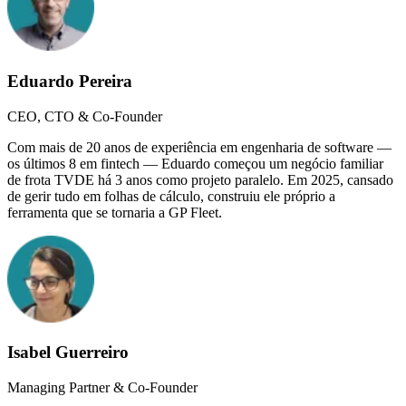
Eduardo Pereira
CEO, CTO & Co-Founder
Com mais de 20 anos de experiência em engenharia de software —
os últimos 8 em fintech — Eduardo começou um negócio familiar
de frota TVDE há 3 anos como projeto paralelo. Em 2025, cansado
de gerir tudo em folhas de cálculo, construiu ele próprio a
ferramenta que se tornaria a GP Fleet.
Isabel Guerreiro
Managing Partner & Co-Founder