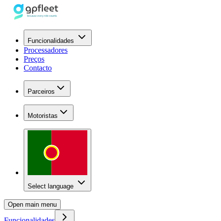
Funcionalidades
Processadores
Preços
Contacto
Parceiros
Motoristas
Select language
Open main menu
Funcionalidades