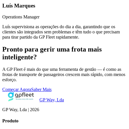
Luís Marques
Operations Manager
Luís supervisiona as operações do dia a dia, garantindo que os
clientes são integrados sem problemas e têm tudo o que precisam
para tirar partido da GP Fleet rapidamente.
Pronto para gerir uma frota mais
inteligente?
A GP Fleet é mais do que uma ferramenta de gestão — é como as
frotas de transporte de passageiros crescem mais rápido, com menos
esforço.
Começar Agora
Saber Mais
GP Way, Lda
GP Way, Lda
|
2026
Produto