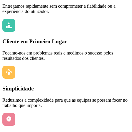
Entregamos rapidamente sem comprometer a fiabilidade ou a
experiência do utilizador.
Cliente em Primeiro Lugar
Focamo-nos em problemas reais e medimos o sucesso pelos
resultados dos clientes.
Simplicidade
Reduzimos a complexidade para que as equipas se possam focar no
trabalho que importa.