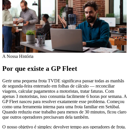
A Nossa História
Por que existe a GP Fleet
Gerir uma pequena frota TVDE significava passar todas as manhãs
de segunda-feira enterrado em folhas de cálculo — reconciliar
viagens, calcular pagamentos a motoristas, tratar faturas. Com
apenas 3 motoristas, isso consumia facilmente 6 horas por semana. A
GP Fleet nasceu para resolver exatamente esse problema. Começou
como uma ferramenta interna para uma frota familiar em Setúbal.
Quando reduziu esse trabalho para menos de 30 minutos, ficou claro
que outros operadores precisavam dela também.
O nosso objetivo é simples: devolver tempo aos operadores de frota.