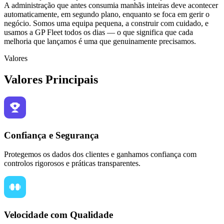
A administração que antes consumia manhãs inteiras deve acontecer
automaticamente, em segundo plano, enquanto se foca em gerir o
negócio. Somos uma equipa pequena, a construir com cuidado, e
usamos a GP Fleet todos os dias — o que significa que cada
melhoria que lançamos é uma que genuinamente precisamos.
Valores
Valores Principais
Confiança e Segurança
Protegemos os dados dos clientes e ganhamos confiança com
controlos rigorosos e práticas transparentes.
Velocidade com Qualidade