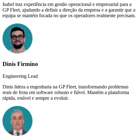
Isabel traz experiência em gestão operacional e empresarial para a
GP Fleet, ajudando a definir a direção da empresa e a garantir que a
equipa se mantém focada no que os operadores realmente precisam.
Dinis Firmino
Engineering Lead
Dinis lidera a engenharia na GP Fleet, transformando problemas
reais de frota em software robusto e fiável. Mantém a plataforma
rápida, estável e sempre a evoluir.