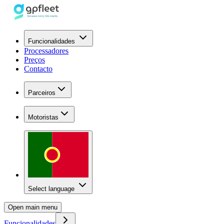
Funcionalidades
Processadores
Preços
Contacto
Parceiros
Motoristas
Select language
Open main menu
Funcionalidades