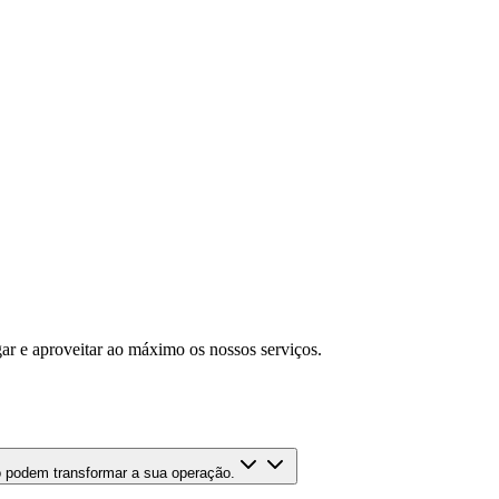
ar e aproveitar ao máximo os nossos serviços.
 podem transformar a sua operação.